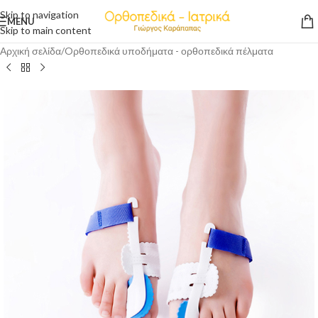
Skip to navigation
MENU
Skip to main content
Αρχική σελίδα
/
Oρθοπεδικά υποδήματα - ορθοπεδικά πέλματα