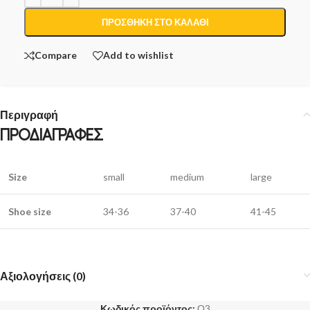
ΠΡΟΣΘΉΚΗ ΣΤΟ ΚΑΛΆΘΙ
Compare
Add to wishlist
Περιγραφή
ΠΡΟΔΙΑΓΡΑΦΕΣ
Size
small
medium
large
Shoe size
34-36
37-40
41-45
Αξιολογήσεις (0)
Κωδικός προϊόντος:
Ο3