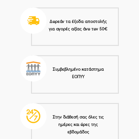
Δωρεάν τα έξοδα αποστολής
για αγορές αξίας άνω των 50€
Συμβεβλημένο κατάστημα
ΕΟΠΥΥ
Στην διάθεσή σας όλες τις
ημέρες και ώρες της
εβδομάδος