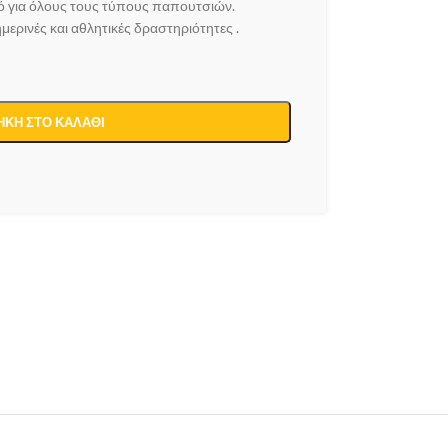
κό για όλους τους τύπους παπουτσιών.
μερινές και αθλητικές δραστηριότητες .
ΚΗ ΣΤΟ ΚΑΛΆΘΙ