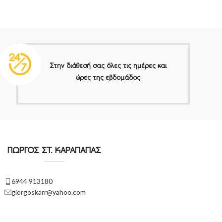
Στην διάθεσή σας όλες τις ημέρες και
ώρες της εβδομάδος
ΓΙΩΡΓΟΣ ΣΤ. ΚΑΡΑΠΑΠΑΣ
6944 913180
giorgoskarr@yahoo.com