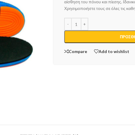
αίσθηση του πόνου και πίεσης. Ιδανι
Χρησιμοποιήστε τους σε όλες τις καθη
ΠΡΟΣΘΉ
Compare
Add to wishlist