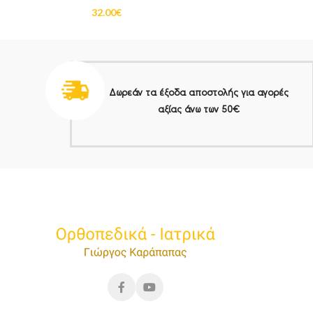
32.00
€
Δωρεάν τα έξοδα αποστολής για αγορές
αξίας άνω των 50€