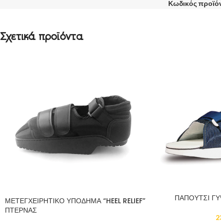
Κωδικός προϊό
Σχετικά προϊόντα
ΠΑΠΟΥΤΣΙ Γ
ΜΕΤΕΓΧΕΙΡΗΤΙΚΟ ΥΠΟΔΗΜΑ “HEEL RELIEF”
ΠΤΕΡΝΑΣ
2