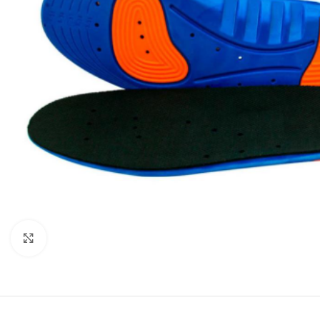
Click to enlarge