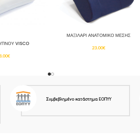
ΜΑΞΙΛΑΡΙ ΑΝΑΤΟΜΙΚΟ ΜΕΣΗΣ
 ΥΠΝΟΥ VISCO
23.00
€
8.00
€
Συμβεβλημένο κατάστημα ΕΟΠΥΥ