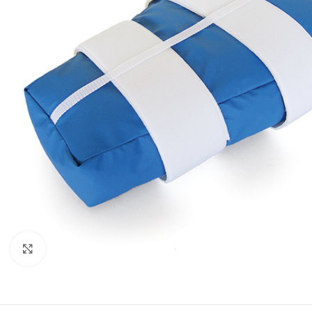
Click to enlarge