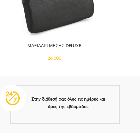
ΜΑΞΙΛΑΡΙ ΚΟΚΚ
ΜΑΞΙΛΑΡΙ ΜΕΣΗΣ DELUXE
POST
26.00
€
Στην διάθεσή σας όλες τις ημέρες και
ώρες της εβδομάδος