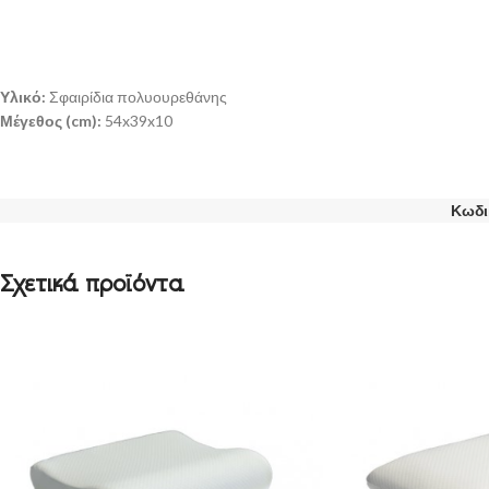
Υλικό:
Σφαιρίδια πολυουρεθάνης
Μέγεθος (cm):
54x39x10
Κωδι
Σχετικά προϊόντα