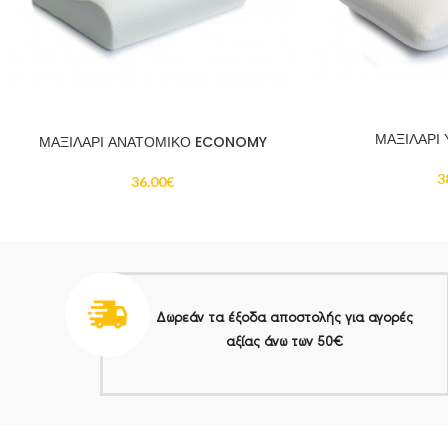
ΜΑΞΙΛΑΡΙ
ΜΑΞΙΛΑΡΙ ΑΝΑΤΟΜΙΚΟ ECONOMY
3
36.00
€
Δωρεάν τα έξοδα αποστολής για αγορές
αξίας άνω των 50€