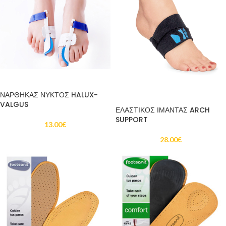
ΠΡΟΣΘΉΚΗ ΣΤΟ ΚΑΛΆΘΙ
ΝΑΡΘΗΚΑΣ ΝΥΚΤΟΣ HALUX-
ΠΡΟΣΘΉΚΗ ΣΤΟ ΚΑΛΆΘΙ
VALGUS
ΕΛΑΣΤΙΚΟΣ ΙΜΑΝΤΑΣ ARCH
SUPPORT
13.00
€
28.00
€