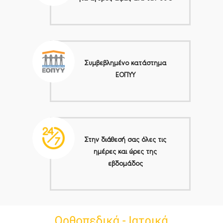
Συμβεβλημένο κατάστημα
ΕΟΠΥΥ
Στην διάθεσή σας όλες τις
ημέρες και ώρες της
εβδομάδος