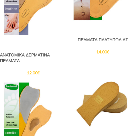
ΠΡΟΣΘΉΚΗ ΣΤΟ ΚΑΛΆΘΙ
ΠΕΛΜΑΤΑ ΠΛΑΤΥΠΟΔΙΑΣ
ΠΡΟΣΘΉΚΗ ΣΤΟ ΚΑΛΆΘΙ
14.00
€
ΑΝΑΤΟΜΙΚΑ ΔΕΡΜΑΤΙΝΑ
ΠΕΛΜΑΤΑ
12.00
€