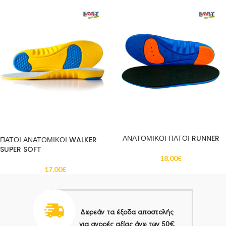
ΠΡΟΣΘΉΚΗ ΣΤΟ ΚΑΛΆΘΙ
ΠΡΟΣΘΉΚΗ ΣΤΟ ΚΑΛΆΘΙ
ΑΝΑΤΟΜΙΚΟΙ ΠΑΤΟΙ RUNNER
ΠΑΤΟΙ ΑΝΑΤΟΜΙΚΟΙ WALKER
SUPER SOFT
18.00
€
17.00
€
Δωρεάν τα έξοδα αποστολής
για αγορές αξίας άνω των 50€