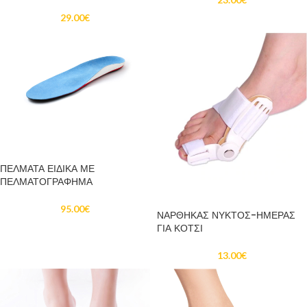
29.00
€
ΔΙΑΒΆΣΤΕ ΠΕΡΙΣΣΌΤΕΡΑ
ΠΕΛΜΑΤΑ ΕΙΔΙΚΑ ΜΕ
ΠΕΛΜΑΤΟΓΡΑΦΗΜΑ
ΠΡΟΣΘΉΚΗ ΣΤΟ ΚΑΛΆΘΙ
95.00
€
ΝΑΡΘΗΚΑΣ ΝΥΚΤΟΣ-ΗΜΕΡΑΣ
ΓΙΑ ΚΟΤΣΙ
13.00
€