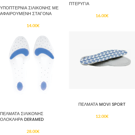
ΠΤΕΡΥΓΙΑ
ΥΠΟΠΤΕΡΝΙΑ ΣΙΛΙΚΟΝΗΣ ΜΕ
ΑΦΑΙΡΟΥΜΕΝΗ ΣΤΑΓΟΝΑ
16.00
€
14.00
€
ΔΙΑΒΆΣΤΕ ΠΕΡΙΣΣΌΤΕΡΑ
ΠΕΛΜΑΤΑ MOVI SPORT
ΠΡΟΣΘΉΚΗ ΣΤΟ ΚΑΛΆΘΙ
ΠΕΛΜΑΤΑ ΣΙΛΙΚΟΝΗΣ
12.00
€
ΟΛΟΚΛΗΡΑ DERAMED
28.00
€