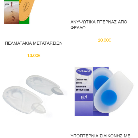
ΠΡΟΣΘΉΚΗ ΣΤΟ ΚΑΛΆΘΙ
ΑΝΥΨΩΤΙΚΑ ΠΤΕΡΝΑΣ ΑΠΟ
ΦΕΛΛΟ
ΠΡΟΣΘΉΚΗ ΣΤΟ ΚΑΛΆΘΙ
10.00
€
ΠΕΛΜΑΤΑΚΙΑ ΜΕΤΑΤΑΡΣΙΩΝ
13.00
€
ΠΡΟΣΘΉΚΗ ΣΤΟ ΚΑΛΆΘΙ
ΥΠΟΠΤΕΡΝΙΑ ΣΙΛΙΚΟΝΗΣ ΜΕ
ΠΡΟΣΘΉΚΗ ΣΤΟ ΚΑΛΆΘΙ