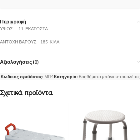
Περιγραφή
ΥΨΟΣ 11 ΕΚΑΤΟΣΤΑ
ΑΝΤΟΧΗ ΒΑΡΟΥΣ 185 ΚΙΛΑ
Αξιολογήσεις (0)
Κωδικός προϊόντος:
ΜΠ4
Κατηγορία:
Βοηθήματα μπάνιου-τουαλέτας
Σχετικά προϊόντα