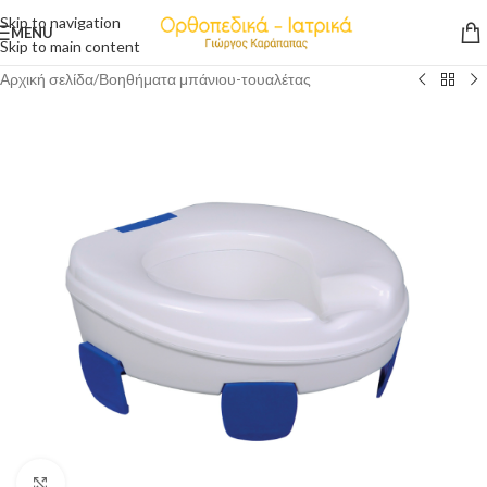
Skip to navigation
MENU
Skip to main content
Αρχική σελίδα
/
Βοηθήματα μπάνιου-τουαλέτας
Click to enlarge