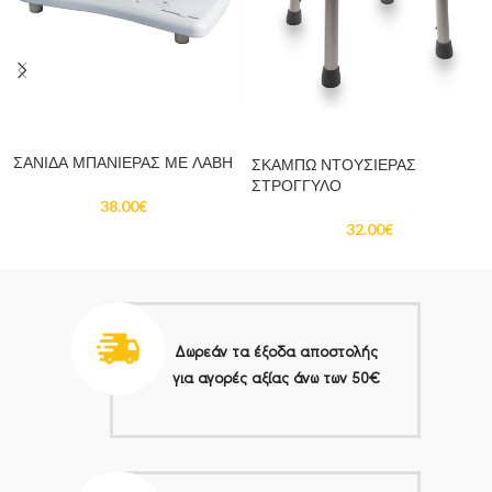
ΠΡΟΣΘΉΚΗ ΣΤΟ ΚΑΛΆΘΙ
ΠΡΟΣΘΉΚΗ ΣΤΟ ΚΑΛΆΘΙ
ΣΑΝΙΔΑ ΜΠΑΝΙΕΡΑΣ ΜΕ ΛΑΒΗ
ΣΚΑΜΠΩ ΝΤΟΥΣΙΕΡΑΣ
ΣΤΡΟΓΓΥΛΟ
38.00
€
32.00
€
Δωρεάν τα έξοδα αποστολής
για αγορές αξίας άνω των 50€