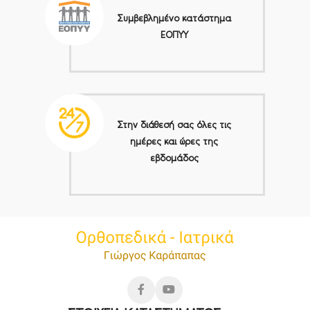
Συμβεβλημένο κατάστημα
ΕΟΠΥΥ
Στην διάθεσή σας όλες τις
ημέρες και ώρες της
εβδομάδος