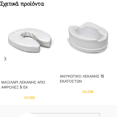
Σχετικά προϊόντα
ΠΡΟΣΘΉΚΗ ΣΤΟ ΚΑΛΆΘΙ
ΠΡΟΣΘΉΚΗ ΣΤΟ ΚΑΛΆΘΙ
ΑΝΥΨΩΤΙΚΟ ΛΕΚΑΝΗΣ 15
ΕΚΑΤΟΣΤΩΝ
ΜΑΞΙΛΑΡΙ ΛΕΚΑΝΗΣ ΑΠΟ
ΑΦΡΟΛΕΞ 5 ΕΚ
26.00
€
19.00
€