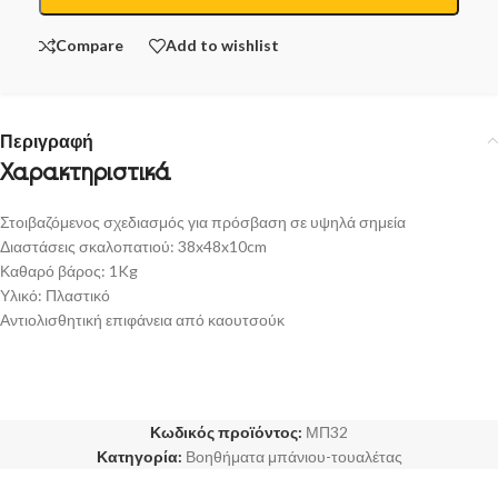
Compare
Add to wishlist
Περιγραφή
Χαρακτηριστικά
Στοιβαζόμενος σχεδιασμός για πρόσβαση σε υψηλά σημεία
Διαστάσεις σκαλοπατιού: 38x48x10cm
Καθαρό βάρος: 1Kg
Υλικό: Πλαστικό
Αντιολισθητική επιφάνεια από καουτσούκ
Κωδικός προϊόντος:
ΜΠ32
Κατηγορία:
Βοηθήματα μπάνιου-τουαλέτας