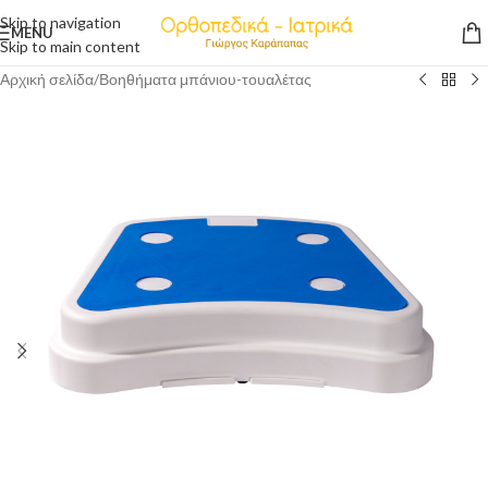
Skip to navigation
MENU
Skip to main content
Αρχική σελίδα
/
Βοηθήματα μπάνιου-τουαλέτας