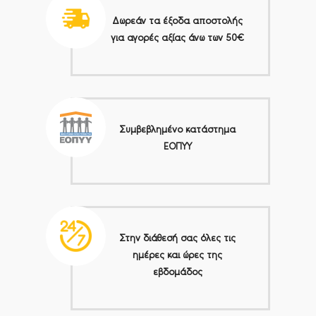
Δωρεάν τα έξοδα αποστολής
για αγορές αξίας άνω των 50€
Συμβεβλημένο κατάστημα
ΕΟΠΥΥ
Στην διάθεσή σας όλες τις
ημέρες και ώρες της
εβδομάδος