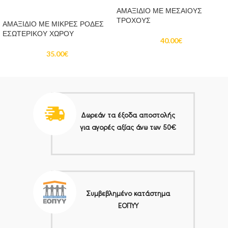
ΔΙΑΒΆΣΤΕ ΠΕΡΙΣΣΌΤΕΡΑ
ΑΜΑΞΙΔΙΟ ΜΕ ΜΕΣΑΙΟΥΣ
ΤΡΟΧΟΥΣ
ΑΜΑΞΙΔΙΟ ΜΕ ΜΙΚΡΕΣ ΡΟΔΕΣ
ΕΣΩΤΕΡΙΚΟΥ ΧΩΡΟΥ
40.00
€
35.00
€
Δωρεάν τα έξοδα αποστολής
για αγορές αξίας άνω των 50€
Συμβεβλημένο κατάστημα
ΕΟΠΥΥ