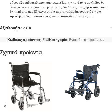
χώρους.Σε κάθε περίπτωση πάντως,ανεξάρτητα ποιό τύπο αμαξιδίου θα
επιλέξουμε πρέπει πάντα να μετράμε τις διαστάσεις των χώρων στα οποία
θα κινηθεί το αμαξίδιο,ενώ επίσης πρέπει να λαμβάνουμε υπόψιν μας
την σωματοδομή του ασθενούς και τις τυχόν ιδιαιτερότητες του.
Αξιολογήσεις (0)
Κωδικός προϊόντος:
ΕΝ3
Κατηγορία:
Ενοικιάσεις προϊόντων
Σχετικά προϊόντα
ΔΙΑΒΆΣΤΕ ΠΕΡΙΣΣΌΤΕΡΑ