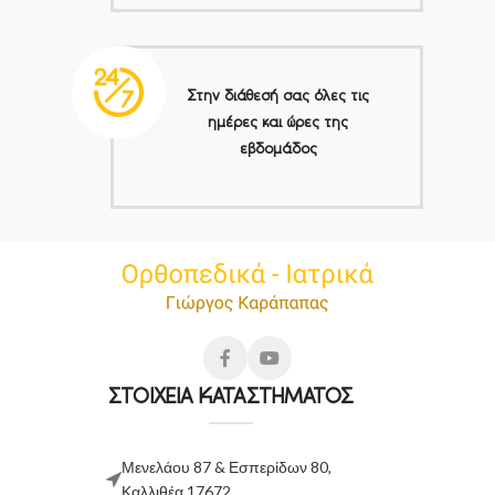
Στην διάθεσή σας όλες τις
ημέρες και ώρες της
εβδομάδος
ΣΤΟΙΧΕΙΑ ΚΑΤΑΣΤΗΜΑΤΟΣ
Μενελάου 87 & Εσπερίδων 80,
Καλλιθέα 17672