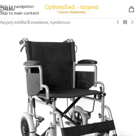
Skip to navigation
MENU
Skip to main content
Αρχική σελίδα
/
Ενοικιάσεις προϊόντων