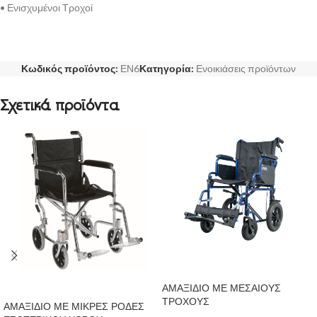
• Ενισχυμένοι Τροχοί
Κωδικός προϊόντος:
ΕΝ6
Κατηγορία:
Ενοικιάσεις προϊόντων
Σχετικά προϊόντα
ΔΙΑΒΆΣΤΕ ΠΕΡΙΣΣΌΤΕΡΑ
ΔΙΑΒΆΣΤΕ ΠΕΡΙΣΣΌΤΕΡΑ
ΑΜΑΞΙΔΙΟ ΜΕ ΜΕΣΑΙΟΥΣ
ΤΡΟΧΟΥΣ
ΑΜΑΞΙΔΙΟ ΜΕ ΜΙΚΡΕΣ ΡΟΔΕΣ