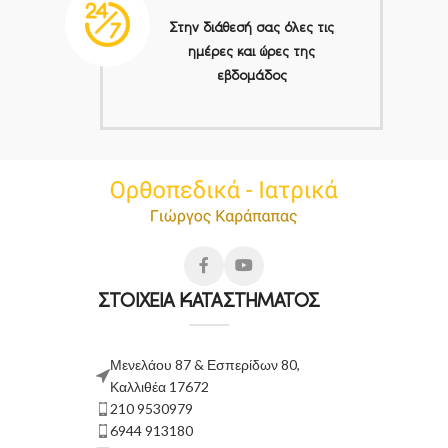
Στην διάθεσή σας όλες τις
ημέρες και ώρες της
εβδομάδος
ΣΤΟΙΧΕΙΑ ΚΑΤΑΣΤΗΜΑΤΟΣ
Μενελάου 87 & Εσπερίδων 80,
Καλλιθέα 17672
210 9530979
6944 913180