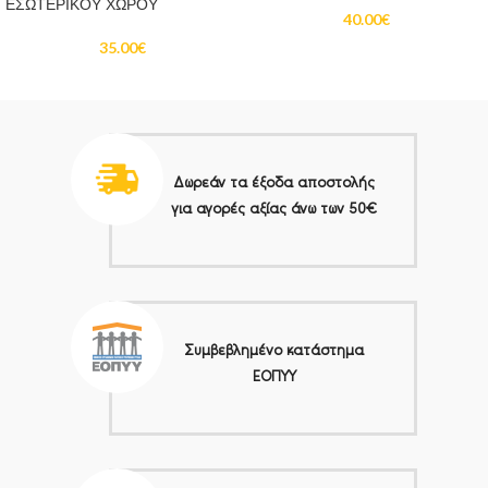
ΕΣΩΤΕΡΙΚΟΥ ΧΩΡΟΥ
40.00
€
35.00
€
Δωρεάν τα έξοδα αποστολής
για αγορές αξίας άνω των 50€
Συμβεβλημένο κατάστημα
ΕΟΠΥΥ