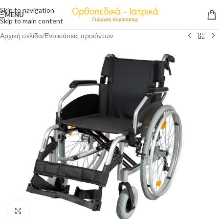
Skip to navigation
MENU
Skip to main content
Αρχική σελίδα
/
Ενοικιάσεις προϊόντων
Click to enlarge