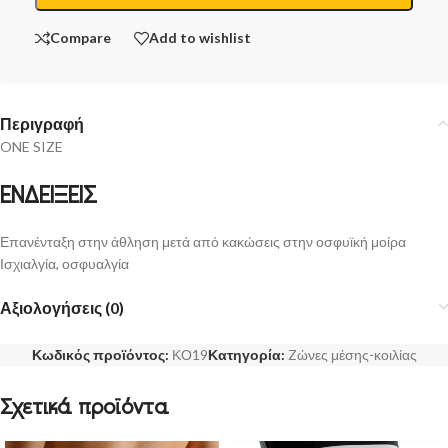
Compare
Add to wishlist
Περιγραφή
ONE SIZE
ΕΝΔΕΙΞΕΙΣ
Επανένταξη στην άθληση μετά από κακώσεις στην οσφυϊκή μοίρα
Ισχιαλγία, οσφυαλγία
Αξιολογήσεις (0)
Κωδικός προϊόντος:
ΚΟ19
Κατηγορία:
Zώνες μέσης-κοιλίας
Σχετικά προϊόντα