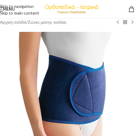
Skip to navigation
MENU
Skip to main content
Αρχική σελίδα
/
Zώνες μέσης-κοιλίας