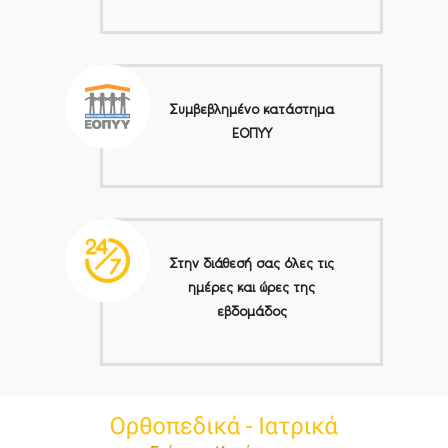
Συμβεβλημένο κατάστημα
ΕΟΠΥΥ
Στην διάθεσή σας όλες τις
ημέρες και ώρες της
εβδομάδος