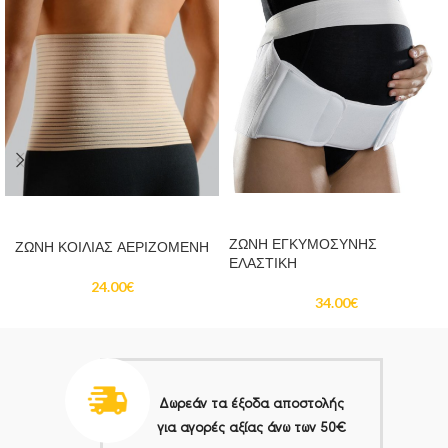
ΠΡΟΣΘΉΚΗ ΣΤΟ ΚΑΛΆΘΙ
ΠΡΟΣΘΉΚΗ ΣΤΟ ΚΑΛΆΘΙ
ΖΩΝΗ ΕΓΚΥΜΟΣΥΝΗΣ
ΖΩΝΗ ΚΟΙΛΙΑΣ ΑΕΡΙΖΟΜΕΝΗ
ΕΛΑΣΤΙΚΗ
24.00
€
34.00
€
Δωρεάν τα έξοδα αποστολής
για αγορές αξίας άνω των 50€