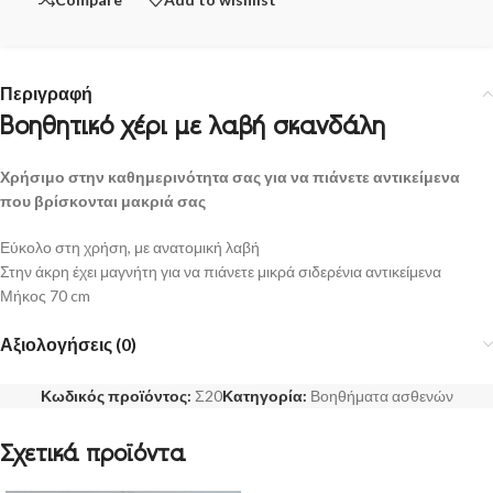
Περιγραφή
Βοηθητικό χέρι με λαβή σκανδάλη
Χρήσιμο στην καθημερινότητα σας για να πιάνετε αντικείμενα
που βρίσκονται μακριά σας
Εύκολο στη χρήση, με ανατομική λαβή
Στην άκρη έχει μαγνήτη για να πιάνετε μικρά σιδερένια αντικείμενα
Μήκος 70 cm
Αξιολογήσεις (0)
Κωδικός προϊόντος:
Σ20
Κατηγορία:
Βοηθήματα ασθενών
Σχετικά προϊόντα