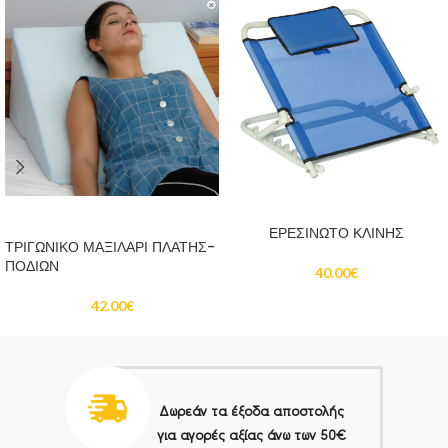
ΠΡΟΣΘΉΚΗ ΣΤΟ ΚΑΛΆΘΙ
ΔΙΑΒΆΣΤΕ ΠΕΡΙΣΣΌΤΕΡΑ
ΕΡΕΣΙΝΩΤΟ ΚΛΙΝΗΣ
ΤΡΙΓΩΝΙΚΟ ΜΑΞΙΛΑΡΙ ΠΛΑΤΗΣ-
ΠΟΔΙΩΝ
40.00
€
42.00
€
Δωρεάν τα έξοδα αποστολής
για αγορές αξίας άνω των 50€