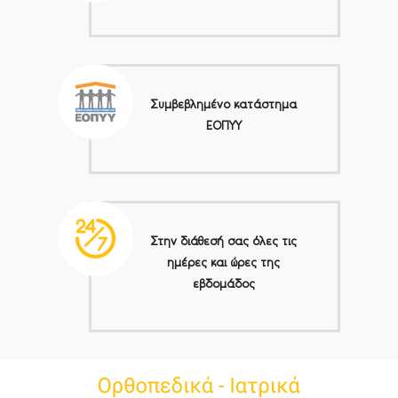
Συμβεβλημένο κατάστημα
ΕΟΠΥΥ
Στην διάθεσή σας όλες τις
ημέρες και ώρες της
εβδομάδος