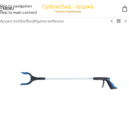
Skip to navigation
MENU
Skip to main content
Αρχική σελίδα
/
Βοηθήματα ασθενών