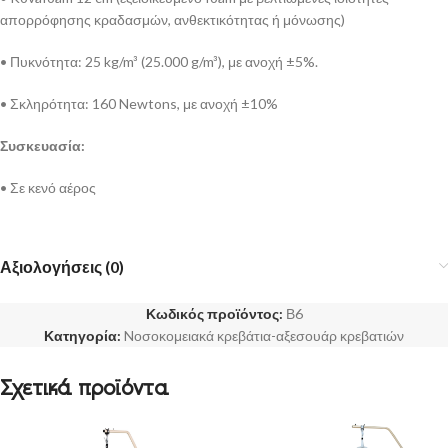
απορρόφησης κραδασμών, ανθεκτικότητας ή μόνωσης)
• Πυκνότητα: 25 kg/m³ (25.000 g/m³), με ανοχή ±5%.
• Σκληρότητα: 160 Newtons, με ανοχή ±10%
Συσκευασία:
• Σε κενό αέρος
Αξιολογήσεις (0)
Κωδικός προϊόντος:
Β6
Κατηγορία:
Nοσοκομειακά κρεβάτια-αξεσουάρ κρεβατιών
Σχετικά προϊόντα