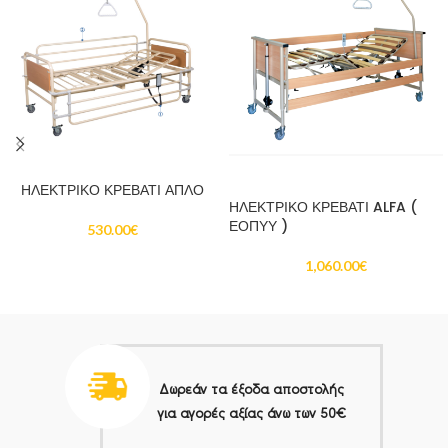
ΔΙΑΒΆΣΤΕ ΠΕΡΙΣΣΌΤΕΡΑ
ΔΙΑΒΆΣΤΕ ΠΕΡΙΣΣΌΤΕΡΑ
ΗΛΕΚΤΡΙΚΟ ΚΡΕΒΑΤΙ ΑΠΛΟ
ΗΛΕΚΤΡΙΚΟ ΚΡΕΒΑΤΙ ALFA (
ΕΟΠΥΥ )
530.00
€
1,060.00
€
Δωρεάν τα έξοδα αποστολής
για αγορές αξίας άνω των 50€