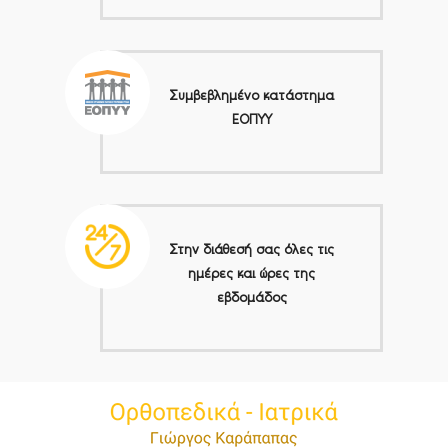
Συμβεβλημένο κατάστημα
ΕΟΠΥΥ
Στην διάθεσή σας όλες τις
ημέρες και ώρες της
εβδομάδος