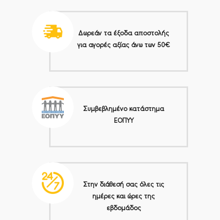
Δωρεάν τα έξοδα αποστολής
για αγορές αξίας άνω των 50€
Συμβεβλημένο κατάστημα
ΕΟΠΥΥ
Στην διάθεσή σας όλες τις
ημέρες και ώρες της
εβδομάδος