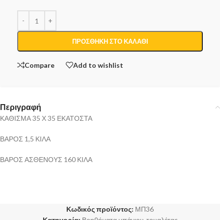
ΠΡΟΣΘΉΚΗ ΣΤΟ ΚΑΛΆΘΙ
Compare
Add to wishlist
Περιγραφή
ΚΑΘΙΣΜΑ 35 Χ 35 ΕΚΑΤΟΣΤΑ
ΒΑΡΟΣ 1,5 ΚΙΛΑ
ΒΑΡΟΣ ΑΣΘΕΝΟΥΣ 160 ΚΙΛΑ
Κωδικός προϊόντος:
ΜΠ36
Κατηγορία:
Βοηθήματα μπάνιου-τουαλέτας