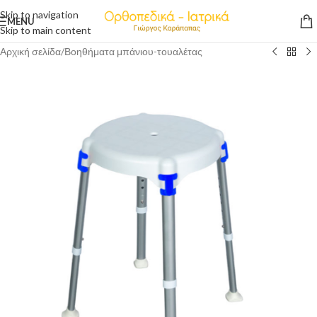
Skip to navigation
MENU
Skip to main content
Αρχική σελίδα
/
Βοηθήματα μπάνιου-τουαλέτας