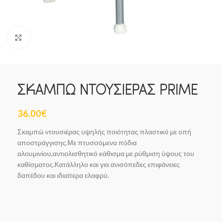
Click to enlarge
ΣΚΑΜΠΩ ΝΤΟΥΣΙΕΡΑΣ PRIME
36.00
€
Σκαμπώ ντουσιέρας υψηλής ποιότητας πλαστικό με οπή
αποστράγγισης.Με πτυσσόμενα πόδια
αλουμινίου,αντιολισθητικό κάθισμα με ρύθμιση ύψους του
καθίσματος.Κατάλληλο και για ανισόπεδες επιφάνειες
δαπέδου και ιδιαίτερα ελαφρύ.