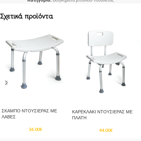
Σχετικά προϊόντα
ΠΡΟΣΘΉΚΗ ΣΤΟ ΚΑΛΆΘΙ
ΠΡΟΣΘΉΚΗ ΣΤΟ ΚΑΛΆΘΙ
ΣΚΑΜΠΟ ΝΤΟΥΣΙΕΡΑΣ ΜΕ
ΚΑΡΕΚΛΑΚΙ ΝΤΟΥΣΙΕΡΑΣ ΜΕ
ΛΑΒΕΣ
ΠΛΑΤΗ
36.00
€
44.00
€