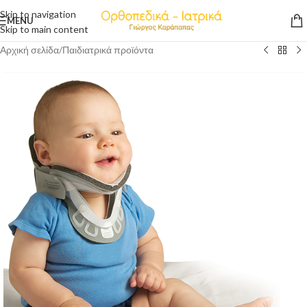
Skip to navigation
MENU
Skip to main content
Αρχική σελίδα
/
Παιδιατρικά προϊόντα