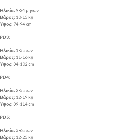
Hλικία:
9-24 μηνών
Βάρος:
10-15 kg
Υψος:
74-94 cm
PD3:
Hλικία:
1-3 ετών
Βάρος:
11-16 kg
Υψος:
84-102 cm
PD4:
Hλικία:
2-5 ετών
Βάρος:
12-19 kg
Υψος:
89-114 cm
PD5:
Hλικία:
3-6 ετών
Βάρος:
12-25 kg