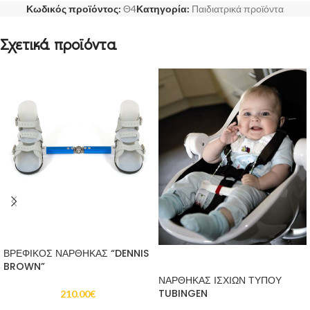
Κωδικός προϊόντος:
Θ4
Κατηγορία:
Παιδιατρικά προϊόντα
Σχετικά προϊόντα
ΠΡΟΣΘΉΚΗ ΣΤΟ ΚΑΛΆΘΙ
ΒΡΕΦΙΚΟΣ ΝΑΡΘΗΚΑΣ “DENNIS
ΠΡΟΣΘΉΚΗ ΣΤΟ ΚΑΛΆΘΙ
BROWN”
ΝΑΡΘΗΚΑΣ ΙΣΧΙΩΝ ΤΥΠΟΥ
TUBINGEN
210.00
€