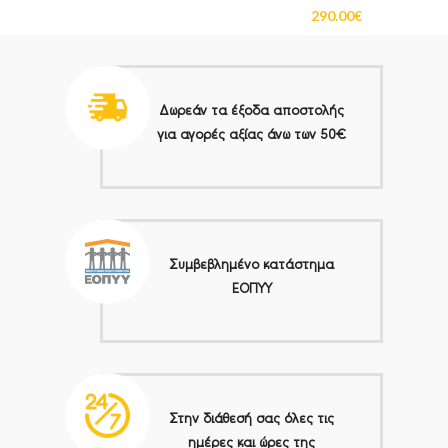
290.00
€
Δωρεάν τα έξοδα αποστολής
για αγορές αξίας άνω των 50€
Συμβεβλημένο κατάστημα
ΕΟΠΥΥ
Στην διάθεσή σας όλες τις
ημέρες και ώρες της