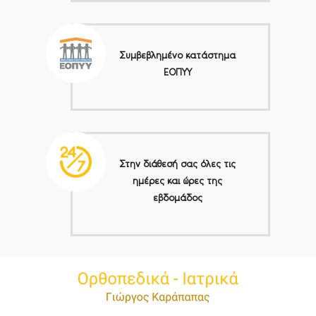
Συμβεβλημένο κατάστημα
ΕΟΠΥΥ
Στην διάθεσή σας όλες τις
ημέρες και ώρες της
εβδομάδος