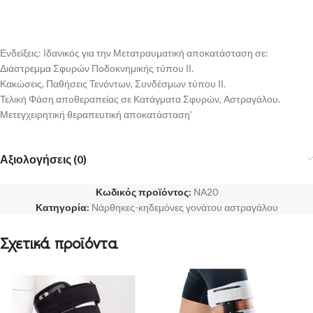
Ενδείξεις: Ιδανικός για την Μετατραυματική αποκατάσταση σε:
Διάστρεμμα Σφυρών Ποδοκνημικής τύπου ΙΙ.
Κακώσεις, Παθήσεις Τενόντων, Συνδέσμων τύπου ΙΙ.
Τελική Φάση αποθεραπείας σε Κατάγματα Σφυρών, Αστραγάλου.
Μετεγχειρητική θεραπευτική αποκατάσταση’
Αξιολογήσεις (0)
Κωδικός προϊόντος:
ΝΑ20
Κατηγορία:
Νάρθηκες-κηδεμόνες γονάτου αστραγάλου
Σχετικά προϊόντα