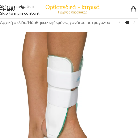
Skip to navigation
MENU
Skip to main content
Αρχική σελίδα
/
Νάρθηκες-κηδεμόνες γονάτου αστραγάλου