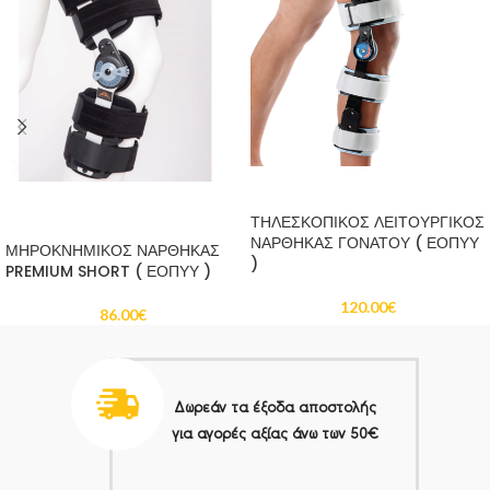
ΠΡΟΣΘΉΚΗ ΣΤΟ ΚΑΛΆΘΙ
ΠΡΟΣΘΉΚΗ ΣΤΟ ΚΑΛΆΘΙ
ΤΗΛΕΣΚΟΠΙΚΟΣ ΛΕΙΤΟΥΡΓΙΚΟΣ
ΝΑΡΘΗΚΑΣ ΓΟΝΑΤΟΥ ( ΕΟΠΥΥ
ΜΗΡΟΚΝΗΜΙΚΟΣ ΝΑΡΘΗΚΑΣ
)
PREMIUM SHORT ( ΕΟΠΥΥ )
120.00
€
86.00
€
Δωρεάν τα έξοδα αποστολής
για αγορές αξίας άνω των 50€