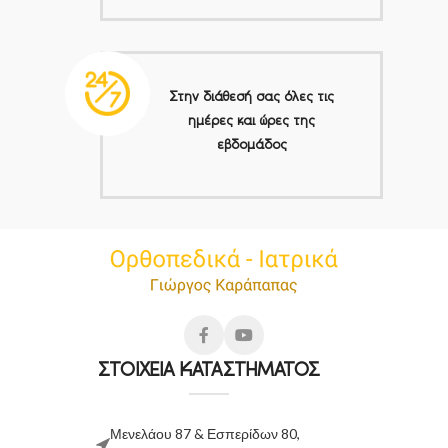
Στην διάθεσή σας όλες τις
ημέρες και ώρες της
εβδομάδος
ΣΤΟΙΧΕΙΑ ΚΑΤΑΣΤΗΜΑΤΟΣ
Μενελάου 87 & Εσπερίδων 80,