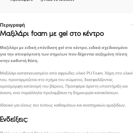
Περιγραφή
Μαξιλάρι foam με gel στο κέντρο
Μαξιλάρι με ειδική επένδυση gel στο κέντρο, ειδικά σχεδιασμένο
για την αποφόρτιση των σημείων που δέχονται αυξημένη πίεση
στην καθιστή θέση.
Μαξιλάρι κατασκευασμένο από αφρώδες υλικό PU Foam. Χάρη στο υλικό
του, προσαρμόζεται στο σχήμα του σώματος, διασφαλίζοντας
ομοιόμορφη κατανομή του βάρους. Προσφέρει άριστη υποστήριξη και
άνεση, ενώ παράλληλα προλαμβάνει τη δημιουργία κατακλίσεων.
Ιδανικό για όλους του τύπους καθισμάτων και αναπηρικών αμαξιδίων.
Ενδείξεις: