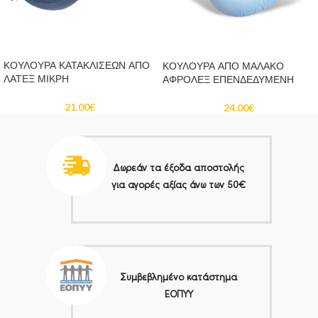
ΠΡΟΣΘΉΚΗ ΣΤΟ ΚΑΛΆΘΙ
ΠΡΟΣΘΉΚΗ ΣΤΟ ΚΑΛΆΘΙ
ΚΟΥΛΟΥΡΑ ΚΑΤΑΚΛΙΣΕΩΝ ΑΠΟ
ΚΟΥΛΟΥΡΑ ΑΠΟ ΜΑΛΑΚΟ
ΛΑΤΕΞ ΜΙΚΡΗ
ΑΦΡΟΛΕΞ ΕΠΕΝΔΕΔΥΜΕΝΗ
21.00
€
24.00
€
Δωρεάν τα έξοδα αποστολής
για αγορές αξίας άνω των 50€
Συμβεβλημένο κατάστημα
ΕΟΠΥΥ