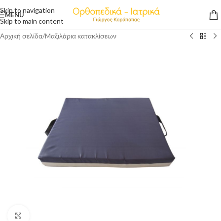
Skip to navigation
MENU
Skip to main content
Αρχική σελίδα
/
Mαξιλάρια κατακλίσεων
Click to enlarge