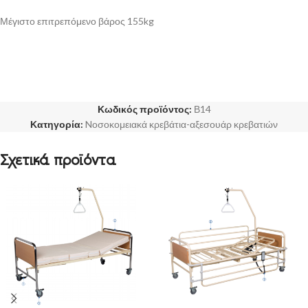
Μέγιστο επιτρεπόμενο βάρος 155kg
Κωδικός προϊόντος:
Β14
Κατηγορία:
Nοσοκομειακά κρεβάτια-αξεσουάρ κρεβατιών
Σχετικά προϊόντα