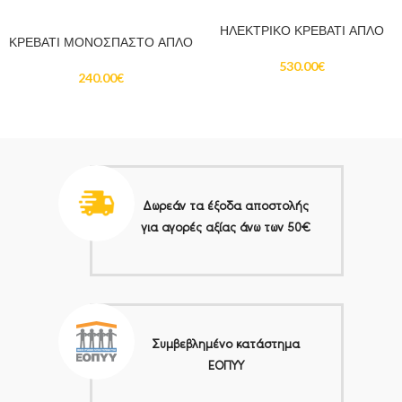
ΔΙΑΒΆΣΤΕ ΠΕΡΙΣΣΌΤΕΡΑ
ΔΙΑΒΆΣΤΕ ΠΕΡΙΣΣΌΤΕΡΑ
ΗΛΕΚΤΡΙΚΟ ΚΡΕΒΑΤΙ ΑΠΛΟ
ΚΡΕΒΑΤΙ ΜΟΝΟΣΠΑΣΤΟ ΑΠΛΟ
530.00
€
240.00
€
Δωρεάν τα έξοδα αποστολής
για αγορές αξίας άνω των 50€
Συμβεβλημένο κατάστημα
ΕΟΠΥΥ