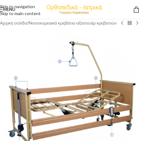
Skip to navigation
MENU
Skip to main content
Αρχική σελίδα
/
Nοσοκομειακά κρεβάτια-αξεσουάρ κρεβατιών