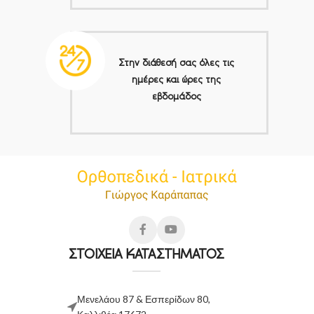
Στην διάθεσή σας όλες τις
ημέρες και ώρες της
εβδομάδος
ΣΤΟΙΧΕΙΑ ΚΑΤΑΣΤΗΜΑΤΟΣ
Μενελάου 87 & Εσπερίδων 80,