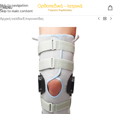
Skip to navigation
MENU
Skip to main content
Αρχική σελίδα
/
Eπιγονατίδες