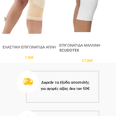
ΠΡΟΣΘΉΚΗ ΣΤΟ ΚΑΛΆΘΙ
ΠΡΟΣΘΉΚΗ ΣΤΟ ΚΑΛΆΘΙ
ΕΠΙΓΟΝΑΤΙΔΑ ΜΑΛΛΙΝΗ
ΕΛΑΣΤΙΚΗ ΕΠΙΓΟΝΑΤΙΔΑ ΑΠΛΗ
SCUDOTEX
7.00
€
17.00
€
Δωρεάν τα έξοδα αποστολής
για αγορές αξίας άνω των 50€