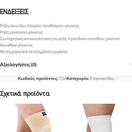
ΕΝΔΕΙΞΕΙΣ
Ρήξη έσω-έξω πλαγίου συνδέσμου γόνατος
Ρήξη μηνίσκου γόνατος
Συντηρητική αποκατάσταση σε ρήξη πρόσθιου-οπίσθιου χιαστού
Αστάθεια γόνατος
Μετεγχειρητικά σε επέμβαση μηνίσκο
Αξιολογήσεις (0)
Κωδικός προϊόντος:
Ξ16
Κατηγορία:
Eπιγονατίδες
Σχετικά προϊόντα