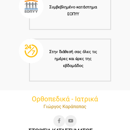
Συμβεβλημένο κατάστημα
ΕΟΠΥΥ
Στην διάθεσή σας όλες τις
ημέρες και ώρες της
εβδομάδος