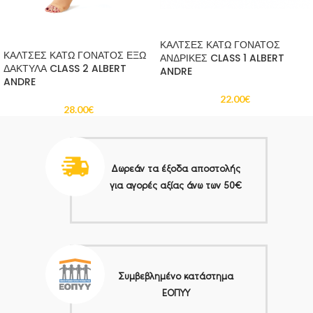
ΠΡΟΣΘΉΚΗ ΣΤΟ ΚΑΛΆΘΙ
ΠΡΟΣΘΉΚΗ ΣΤΟ ΚΑΛΆΘΙ
ΚΑΛΤΣΕΣ ΚΑΤΩ ΓΟΝΑΤΟΣ
ΚΑΛΤΣΕΣ ΚΑΤΩ ΓΟΝΑΤΟΣ ΕΞΩ
ΑΝΔΡΙΚΕΣ CLASS 1 ALBERT
ΔΑΚΤΥΛΑ CLASS 2 ALBERT
ANDRE
ANDRE
22.00
€
28.00
€
Δωρεάν τα έξοδα αποστολής
για αγορές αξίας άνω των 50€
Συμβεβλημένο κατάστημα
ΕΟΠΥΥ