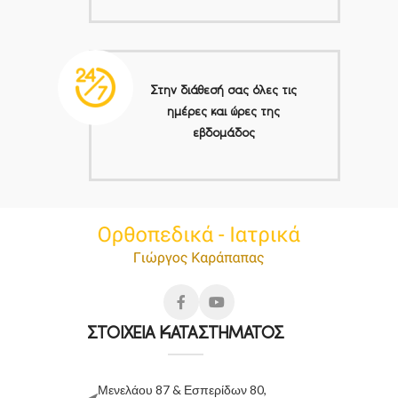
Στην διάθεσή σας όλες τις
ημέρες και ώρες της
εβδομάδος
ΣΤΟΙΧΕΙΑ ΚΑΤΑΣΤΗΜΑΤΟΣ
Μενελάου 87 & Εσπερίδων 80,