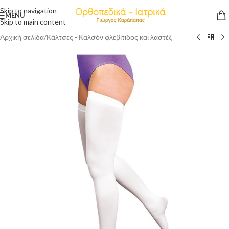
Skip to navigation
MENU
Skip to main content
Αρχική σελίδα
/
Κάλτσες - Καλσόν φλεβίτιδος και λαστέξ