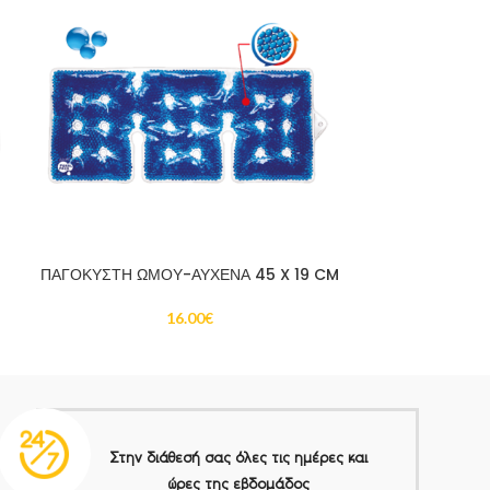
ΛΑΣΤΙΧΟ ΑΣΚΗ
ΚΟΚΚΙΝΟ
ΠΑΓΟΚΥΣΤΗ ΩΜΟΥ-ΑΥΧΕΝΑ 45 X 19 CM
16.00
€
Στην διάθεσή σας όλες τις ημέρες και
ώρες της εβδομάδος