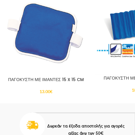
ΠΑΓΟΚΥΣΤΗ ΜΕ
ΠΑΓΟΚΥΣΤΗ ΜΕ ΙΜΑΝΤΕΣ 15 X 15 CM
1
13.00
€
Δωρεάν τα έξοδα αποστολής για αγορές
αξίας άνω των 50€