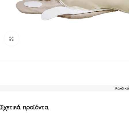
Click to enlarge
Κωδικό
Σχετικά προϊόντα