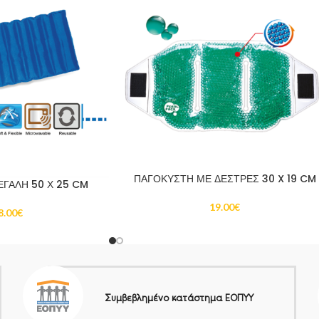
ΠΑΓΟΚΥΣΤΗ ΜΕ ΔΕΣΤΡΕΣ 30 X 19 CM
ΓΑΛΗ 50 Χ 25 CM
19.00
€
8.00
€
Συμβεβλημένο κατάστημα ΕΟΠΥΥ