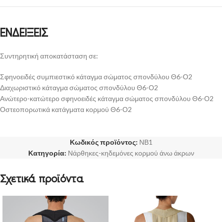
ΕΝΔΕΙΞΕΙΣ
Συντηρητική αποκατάσταση σε:
Σφηνοειδές συμπιεστικό κάταγμα σώματος σπονδύλου Θ6-Ο2
Διαχωριστικό κάταγμα σώματος σπονδύλου Θ6-Ο2
Ανώτερο-κατώτερο σφηνοειδές κάταγμα σώματος σπονδύλου Θ6-Ο2
Οστεοπορωτικά κατάγματα κορμού Θ6-Ο2
Κωδικός προϊόντος:
ΝΒ1
Κατηγορία:
Νάρθηκες-κηδεμόνες κορμού άνω άκρων
Σχετικά προϊόντα