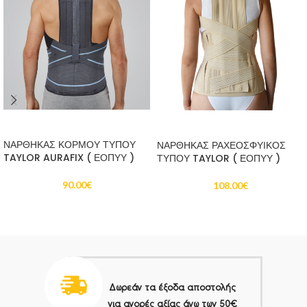
ΠΡΟΣΘΉΚΗ ΣΤΟ ΚΑΛΆΘΙ
ΠΡΟΣΘΉΚΗ ΣΤΟ ΚΑΛΆΘΙ
ΝΑΡΘΗΚΑΣ ΚΟΡΜΟΥ ΤΥΠΟΥ
ΝΑΡΘΗΚΑΣ ΡΑΧΕΟΣΦΥΙΚΟΣ
TAYLOR AURAFIX ( ΕΟΠΥΥ )
ΤΥΠΟΥ TAYLOR ( ΕΟΠΥΥ )
90.00
€
108.00
€
Δωρεάν τα έξοδα αποστολής
για αγορές αξίας άνω των 50€