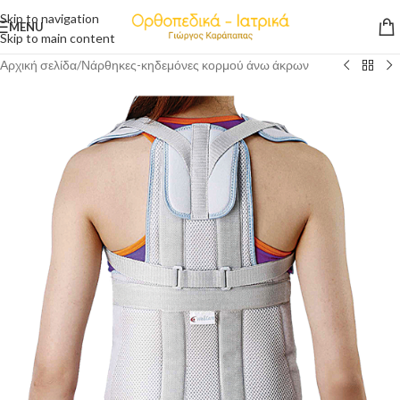
Skip to navigation
MENU
Skip to main content
Αρχική σελίδα
/
Νάρθηκες-κηδεμόνες κορμού άνω άκρων