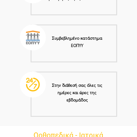
Συμβεβλημένο κατάστημα
ΕΟΠΥΥ
Στην διάθεσή σας όλες τις
ημέρες και ώρες της
εβδομάδος