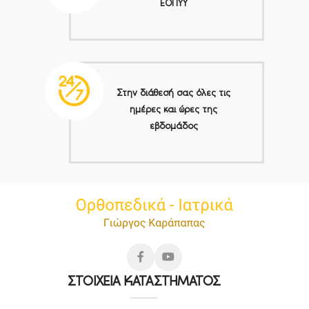
ΕΟΠΥΥ
Στην διάθεσή σας όλες τις
ημέρες και ώρες της
εβδομάδος
ΣΤΟΙΧΕΙΑ ΚΑΤΑΣΤΗΜΑΤΟΣ