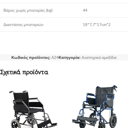
Βάρος χωρίς μπαταρίες (kg)
44
Διαστάσεις μπαταριών
18*7,7*17cm*2
Κωδικός προϊόντος:
Α24
Κατηγορία:
Αναπηρικά αμαξίδια
Σχετικά προϊόντα