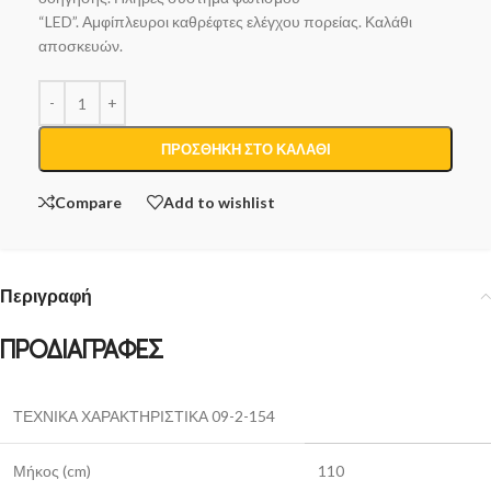
“LED”. Αμφίπλευροι καθρέφτες ελέγχου πορείας. Καλάθι
αποσκευών.
ΠΡΟΣΘΉΚΗ ΣΤΟ ΚΑΛΆΘΙ
Compare
Add to wishlist
Περιγραφή
ΠΡΟΔΙΑΓΡΑΦΕΣ
ΤΕΧΝΙΚΑ ΧΑΡΑΚΤΗΡΙΣΤΙΚΑ 09-2-154
Μήκος (cm)
110