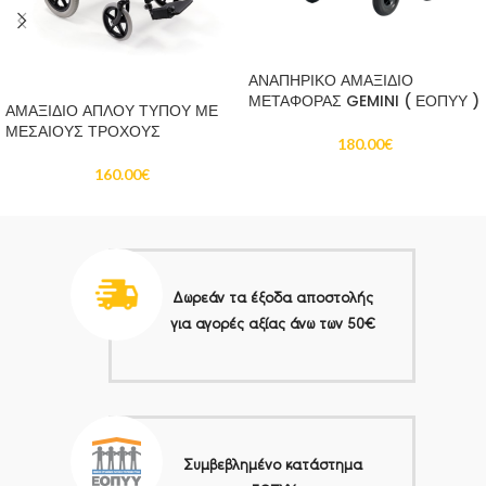
ΔΙΑΒΆΣΤΕ ΠΕΡΙΣΣΌΤΕΡΑ
ΔΙΑΒΆΣΤΕ ΠΕΡΙΣΣΌΤΕΡΑ
ΑΝΑΠΗΡΙΚΟ ΑΜΑΞΙΔΙΟ
ΜΕΤΑΦΟΡΑΣ GEMINI ( ΕΟΠΥΥ )
ΑΜΑΞΙΔΙΟ ΑΠΛΟΥ ΤΥΠΟΥ ΜΕ
ΜΕΣΑΙΟΥΣ ΤΡΟΧΟΥΣ
180.00
€
160.00
€
Δωρεάν τα έξοδα αποστολής
για αγορές αξίας άνω των 50€
Συμβεβλημένο κατάστημα