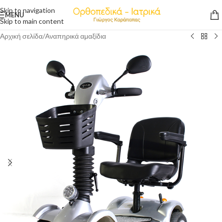
Skip to navigation
MENU
Skip to main content
Αρχική σελίδα
/
Αναπηρικά αμαξίδια