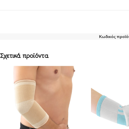
Κωδικός προϊό
Σχετικά προϊόντα