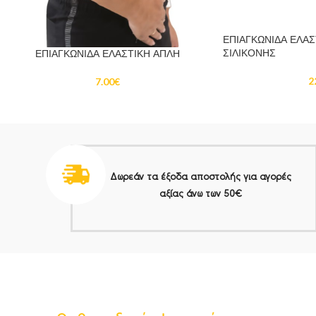
ΕΠΙΑΓΚΩΝΙΔΑ ΕΛΑΣ
ΣΙΛΙΚΟΝΗΣ
ΕΠΙΑΓΚΩΝΙΔΑ ΕΛΑΣΤΙΚΗ ΑΠΛΗ
2
7.00
€
Δωρεάν τα έξοδα αποστολής για αγορές
αξίας άνω των 50€