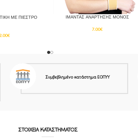
ΙΜΑΝΤΑΣ ΑΝΑΡΤΗΣΗΣ ΜΟΝΟΣ
ΤΙΚΗ ΜΕ ΠΙΕΣΤΡΟ
7.00
€
2.00
€
Συμβεβλημένο κατάστημα ΕΟΠΥΥ
ΣΤΟΙΧΕΙΑ ΚΑΤΑΣΤΗΜΑΤΟΣ