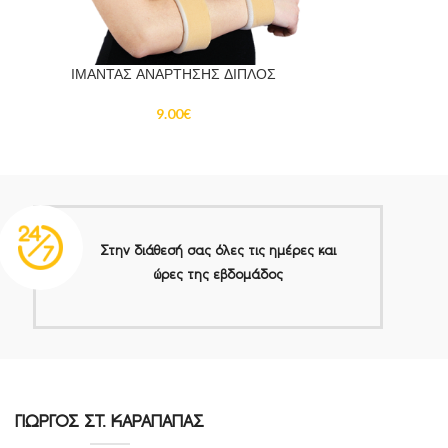
ΦΑΚΕΛΟΣ ΑΝΑ
ΙΜΑΝΤΑΣ ΑΝΑΡΤΗΣΗΣ ΔΙΠΛΟΣ
9.00
€
Στην διάθεσή σας όλες τις ημέρες και
ώρες της εβδομάδος
ΓΙΩΡΓΟΣ ΣΤ. ΚΑΡΑΠΑΠΑΣ