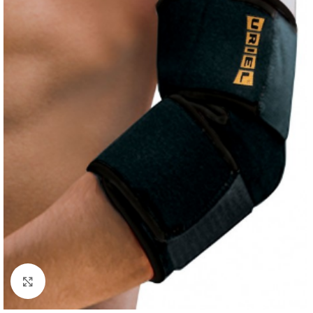
Click to enlarge