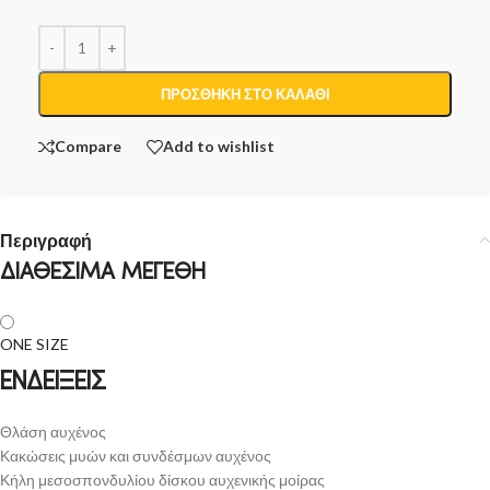
ΠΡΟΣΘΉΚΗ ΣΤΟ ΚΑΛΆΘΙ
Compare
Add to wishlist
Περιγραφή
ΔΙΑΘΕΣΙΜΑ ΜΕΓΕΘΗ
ONE SIZE
ΕΝΔΕΙΞΕΙΣ
Θλάση αυχένος
Κακώσεις μυών και συνδέσμων αυχένος
Κήλη μεσοσπονδυλίου δίσκου αυχενικής μοίρας