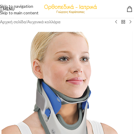
Skip to navigation
MENU
Skip to main content
Αρχική σελίδα
/
Αυχενικά κολλάρα