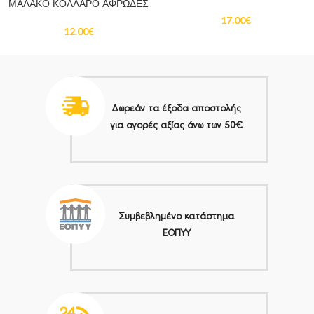
ΜΑΛΑΚΟ ΚΟΛΛΑΡΟ ΑΦΡΩΔΕΣ
17.00
€
12.00
€
Δωρεάν τα έξοδα αποστολής
για αγορές αξίας άνω των 50€
Συμβεβλημένο κατάστημα
ΕΟΠΥΥ